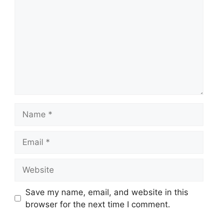
Name
Email
Website
Save my name, email, and website in this
browser for the next time I comment.