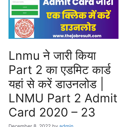
Lnmu ने जारी किया
Part 2 का एडमिट कार्ड
यहां से करें डाउनलोड |
LNMU Part 2 Admit
Card 2020 – 23
December 8, 2022
by
admin