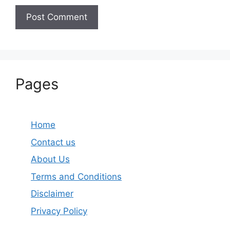
Pages
Home
Contact us
About Us
Terms and Conditions
Disclaimer
Privacy Policy