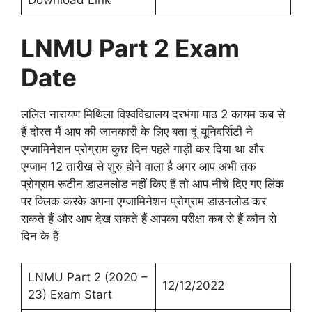
Download Link
LNMU Part 2 Exam
Date
ललित नारायण मिथिला विश्वविद्यालय दरभंगा पाठ 2 कायम कब से
हैं दोस्त मैं आप की जानकारी के लिए बता दूं यूनिवर्सिटी ने
एग्जामिनेशन प्रोग्राम कुछ दिन पहले गाड़ी कर दिया था और
एग्जाम 12 तारीख से शुरु होने वाला है अगर आप अभी तक
प्रोग्राम रूटीन डाउनलोड नहीं किए हैं तो आप नीचे दिए गए लिंक
पर क्लिक करके अपना एग्जामिनेशन प्रोग्राम डाउनलोड कर
सकते हैं और आप देख सकते हैं आपका परीक्षा कब से हैं कौन से
दिन के हैं
LNMU Part 2 (2020 –
12/12/2022
23) Exam Start