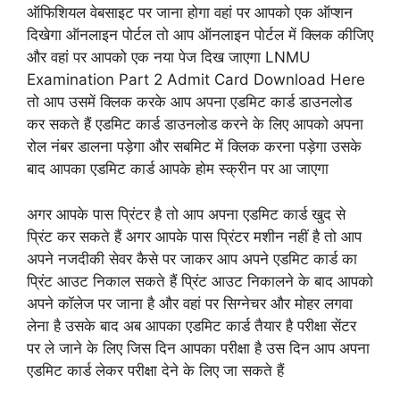
ऑफिशियल वेबसाइट पर जाना होगा वहां पर आपको एक ऑप्शन
दिखेगा ऑनलाइन पोर्टल तो आप ऑनलाइन पोर्टल में क्लिक कीजिए
और वहां पर आपको एक नया पेज दिख जाएगा LNMU
Examination Part 2 Admit Card Download Here
तो आप उसमें क्लिक करके आप अपना एडमिट कार्ड डाउनलोड
कर सकते हैं एडमिट कार्ड डाउनलोड करने के लिए आपको अपना
रोल नंबर डालना पड़ेगा और सबमिट में क्लिक करना पड़ेगा उसके
बाद आपका एडमिट कार्ड आपके होम स्क्रीन पर आ जाएगा
अगर आपके पास प्रिंटर है तो आप अपना एडमिट कार्ड खुद से
प्रिंट कर सकते हैं अगर आपके पास प्रिंटर मशीन नहीं है तो आप
अपने नजदीकी सेवर कैसे पर जाकर आप अपने एडमिट कार्ड का
प्रिंट आउट निकाल सकते हैं प्रिंट आउट निकालने के बाद आपको
अपने कॉलेज पर जाना है और वहां पर सिग्नेचर और मोहर लगवा
लेना है उसके बाद अब आपका एडमिट कार्ड तैयार है परीक्षा सेंटर
पर ले जाने के लिए जिस दिन आपका परीक्षा है उस दिन आप अपना
एडमिट कार्ड लेकर परीक्षा देने के लिए जा सकते हैं