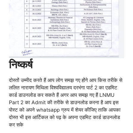
निष्कर्ष
दोस्तों उम्मीद करते हैं आप लोग समझ गए होंगे आप किस तरीके से
ललित नारायण मिथिला विश्वविद्यालय दरभंगा पार्ट 2 का एडमिट
कार्ड डाउनलोड कर सकते हैं अगर आप समझ गए हैं LNMU
Part 2 का Admit की तरीके से डाउनलोड करना है आप इस
पोस्ट को अपने whatsapp ग्रुप में शेयर कीजिए ताकि आपका
दोस्त भी इस आर्टिकल को पढ़ के अपना एडमिट कार्ड डाउनलोड
कर सके