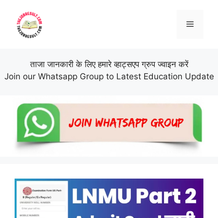
Skip
to
Menu
content
ताजा जानकारी के लिए हमारे व्हाट्सएप ग्रुप ज्वाइन करें
Join our Whatsapp Group to Latest Education Update