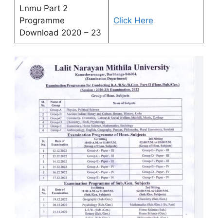
Lnmu Part 2
Programme
Click Here
Download 2020 – 23