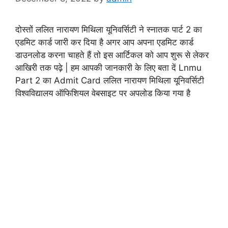
दोस्तों ललित नारायण मिथिला यूनिवर्सिटी ने स्नातक पार्ट 2 का
एडमिट कार्ड जारी कर दिया है अगर आप अपना एडमिट कार्ड
डाउनलोड करना चाहते हैं तो इस आर्टिकल को आप शुरू से लेकर
आखिरी तक पढ़े | हम आपकी जानकारी के लिए बता दें Lnmu
Part 2 का Admit Card ललित नारायण मिथिला यूनिवर्सिटी
विश्वविद्यालय ऑफिशियल वेबसाइट पर अपलोड किया गया है