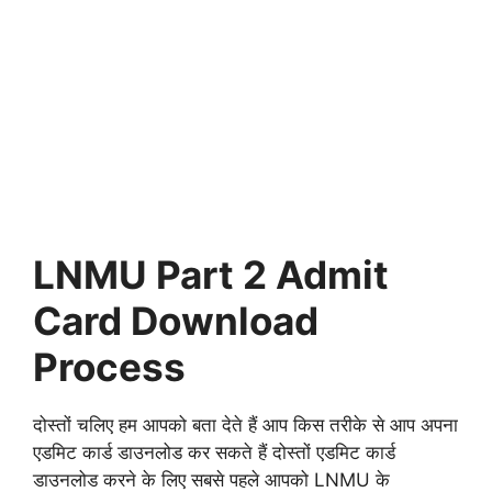
LNMU Part 2 Admit
Card Download
Process
दोस्तों चलिए हम आपको बता देते हैं आप किस तरीके से आप अपना
एडमिट कार्ड डाउनलोड कर सकते हैं दोस्तों एडमिट कार्ड
डाउनलोड करने के लिए सबसे पहले आपको LNMU के